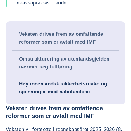
inkassopraksis i landet.
Veksten drives frem av omfattende
reformer som er avtalt med IMF
Omstrukturering av utenlandsgjelden
nærmer seg fullføring
Høy innenlandsk sikkerhetsrisiko og
spenninger med nabolandene
Veksten drives frem av omfattende
reformer som er avtalt med IMF
Veksten vil fortsette i regnskapsåret 2025–2026 (8.