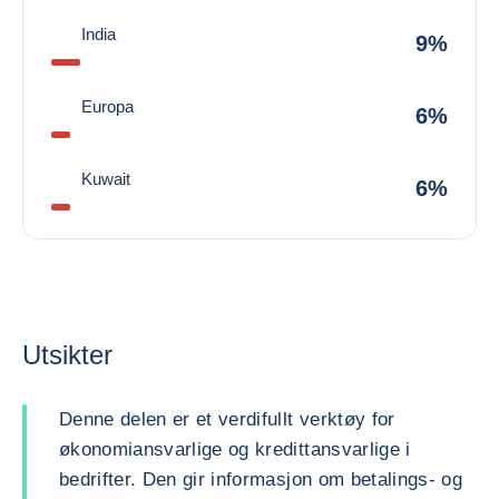
India
9%
Europa
6%
Kuwait
6%
Utsikter
Denne delen er et verdifullt verktøy for
økonomiansvarlige og kredittansvarlige i
bedrifter. Den gir informasjon om betalings- og