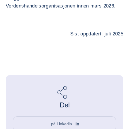
Verdenshandelsorganisasjonen innen mars 2026.
Sist oppdatert: juli 2025
Del
på Linkedin