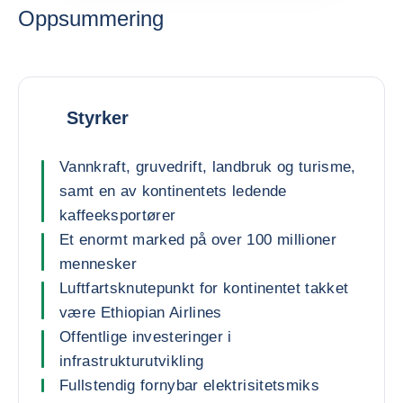
Oppsummering
Styrker
Vannkraft, gruvedrift, landbruk og turisme,
samt en av kontinentets ledende
kaffeeksportører
Et enormt marked på over 100 millioner
mennesker
Luftfartsknutepunkt for kontinentet takket
være Ethiopian Airlines
Offentlige investeringer i
infrastrukturutvikling
Fullstendig fornybar elektrisitetsmiks