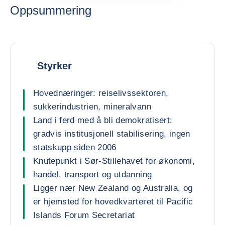
Oppsummering
Styrker
Hovednæringer: reiselivssektoren,
sukkerindustrien, mineralvann
Land i ferd med å bli demokratisert:
gradvis institusjonell stabilisering, ingen
statskupp siden 2006
Knutepunkt i Sør-Stillehavet for økonomi,
handel, transport og utdanning
Ligger nær New Zealand og Australia, og
er hjemsted for hovedkvarteret til Pacific
Islands Forum Secretariat