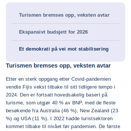
Turismen bremses opp, veksten avtar
Ekspansivt budsjett for 2026
Et demokrati på vei mot stabilisering
Turismen bremses opp, veksten avtar
Etter en sterk oppgang etter Covid-pandemien
vendte Fijis vekst tilbake til sitt tidligere tempo i
2024. Den er fortsatt hovedsakelig basert på
turisme, som utgjør 40 % av BNP, med de fleste
besøkende fra Australia (46 %), New Zealand (23
%) og USA (11 %). I 2022 hadde turistsektoren
kommet tilbake til nivået før pandemien. De første