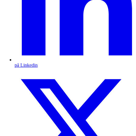
på Linkedin