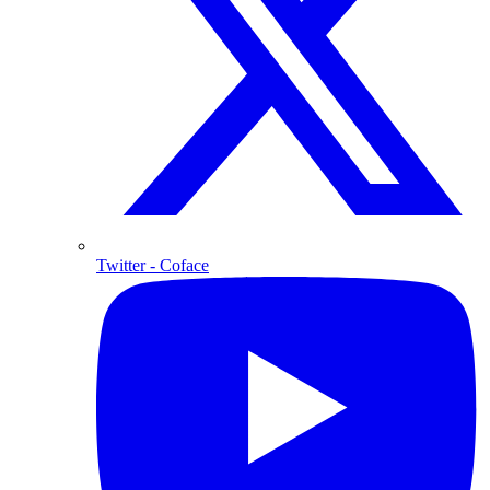
Twitter
- Coface