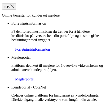
Lukk
Online-tjenester for kunder og meglere
Forretningsinformasjon
Få den forretningsinnsikten du trenger for å håndtere
kredittrisiko på tvers av hele din portefølje og ta strategiske
beslutninger med trygghet
Forretningsinformasjon
Meglerportal
Plattform dedikert til meglere for å overvåke virksomheten og
administrere kundeporteføljen.
Meglerportal
Kundeportal - CofaNet
Cofaces online plattform for håndtering av kundefordringer.
Direkte tilgang til alle verktøyene som inngår i din avtale.