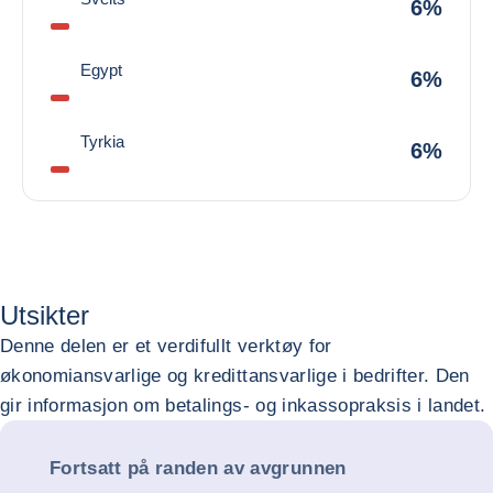
6%
Egypt
6%
Tyrkia
6%
Utsikter
Denne delen er et verdifullt verktøy for
økonomiansvarlige og kredittansvarlige i bedrifter. Den
gir informasjon om betalings- og inkassopraksis i landet.
Fortsatt på randen av avgrunnen