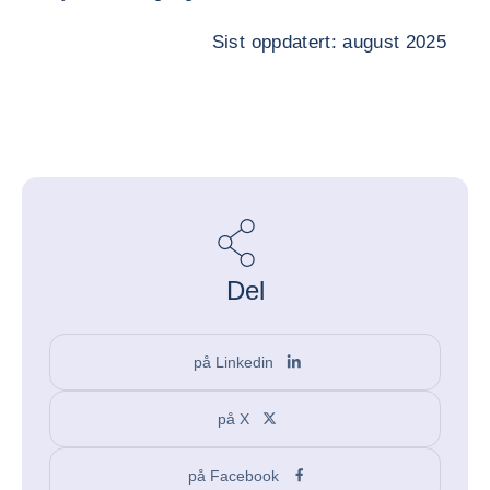
Sist oppdatert: august 2025
Del
på Linkedin
på X
på Facebook