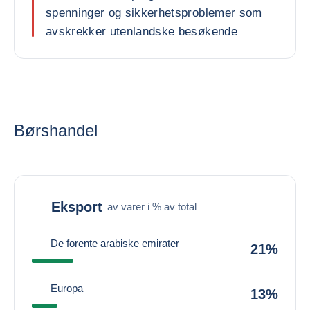
spenninger og sikkerhetsproblemer som
avskrekker utenlandske besøkende
Børshandel
Eksport
av varer i % av total
De forente arabiske emirater
21%
Europa
13%