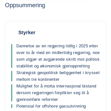
Oppsummering
Styrker
Dannelse av en regjering tidlig i 2025 etter
over to år med en midlertidig regjering, noe
som utgjør et avgjørende skritt mot politisk
stabilitet og økonomisk gjenoppretting
Strategisk geopolitisk beliggenhet i krysset
mellom tre kontinenter
Mulighet for å motta internasjonal bistand
dersom regjeringen forplikter seg til å
gjennomføre reformer
Potensial for offshore gassutvinning