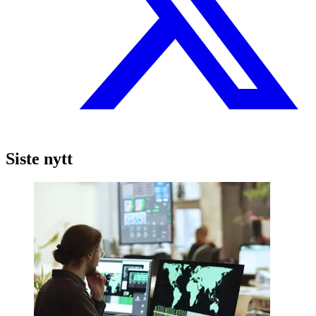
Siste nytt