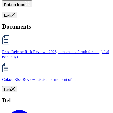
Reduser bildet
Lukk
Documents
Press Release Risk Review− 2026, a moment of truth for the global
economy?
Coface Risk Review - 2026, the moment of truth
Lukk
Del