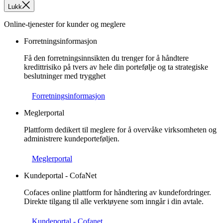
Lukk
Online-tjenester for kunder og meglere
Forretningsinformasjon
Få den forretningsinnsikten du trenger for å håndtere
kredittrisiko på tvers av hele din portefølje og ta strategiske
beslutninger med trygghet
Forretningsinformasjon
Meglerportal
Plattform dedikert til meglere for å overvåke virksomheten og
administrere kundeporteføljen.
Meglerportal
Kundeportal - CofaNet
Cofaces online plattform for håndtering av kundefordringer.
Direkte tilgang til alle verktøyene som inngår i din avtale.
Kundeportal - Cofanet