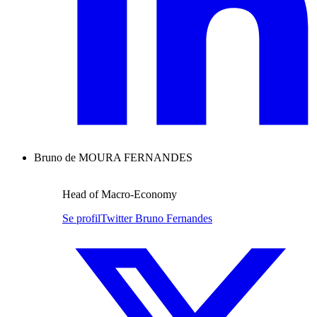
Bruno de MOURA FERNANDES
Head of Macro-Economy
Se profil
Twitter Bruno Fernandes