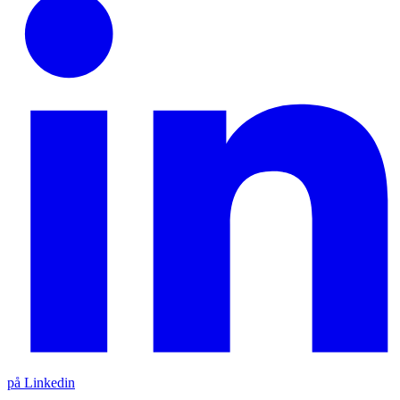
på Linkedin