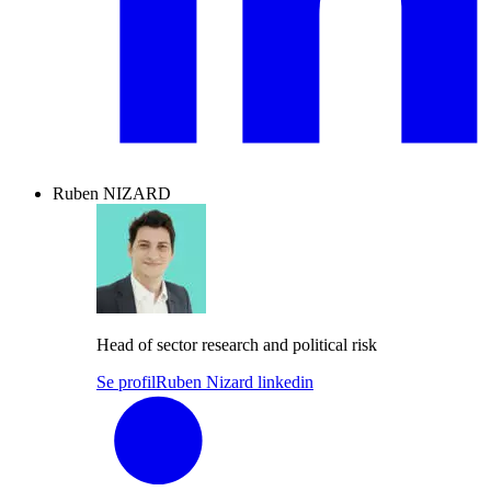
Ruben NIZARD
Head of sector research and political risk
Se profil
Ruben Nizard linkedin