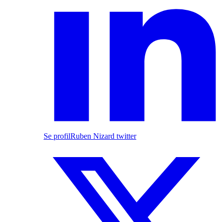
Se profil
Ruben Nizard twitter