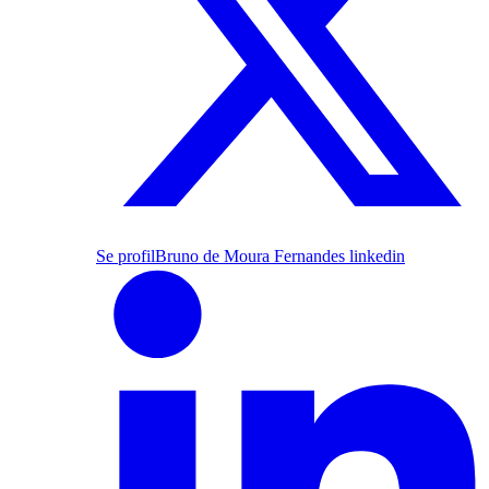
Se profil
Bruno de Moura Fernandes linkedin