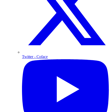
Twitter
- Coface