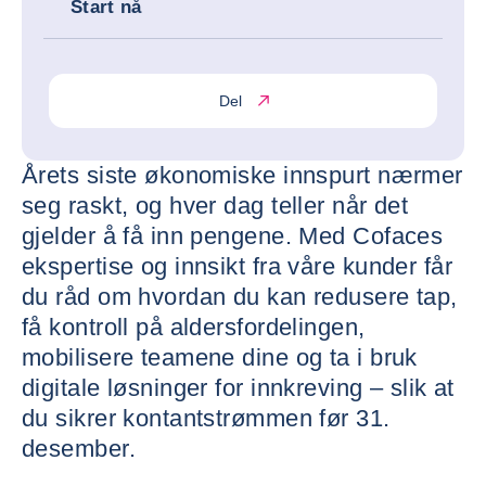
Start nå
Del
Årets siste økonomiske innspurt nærmer
seg raskt, og hver dag teller når det
gjelder å få inn pengene. Med Cofaces
ekspertise og innsikt fra våre kunder får
du råd om hvordan du kan redusere tap,
få kontroll på aldersfordelingen,
mobilisere teamene dine og ta i bruk
digitale løsninger for innkreving – slik at
du sikrer kontantstrømmen før 31.
desember.