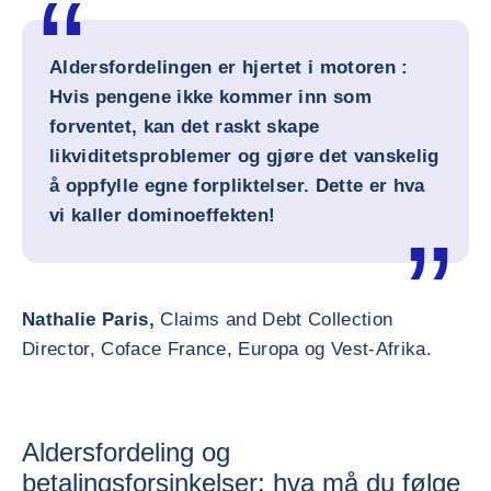
Aldersfordelingen er hjertet i motoren :
Hvis pengene ikke kommer inn som
forventet, kan det raskt skape
likviditetsproblemer og gjøre det vanskelig
å oppfylle egne forpliktelser. Dette er hva
vi kaller dominoeffekten!
Nathalie Paris,
Claims and Debt Collection
Director, Coface France, Europa og Vest-Afrika.
Aldersfordeling og
betalingsforsinkelser: hva må du følge