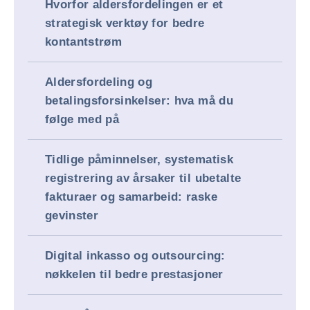
Hvorfor aldersfordelingen er et
strategisk verktøy for bedre
kontantstrøm
Aldersfordeling og
betalingsforsinkelser: hva må du
følge med på
Tidlige påminnelser, systematisk
registrering av årsaker til ubetalte
fakturaer og samarbeid: raske
gevinster
Digital inkasso og outsourcing:
nøkkelen til bedre prestasjoner