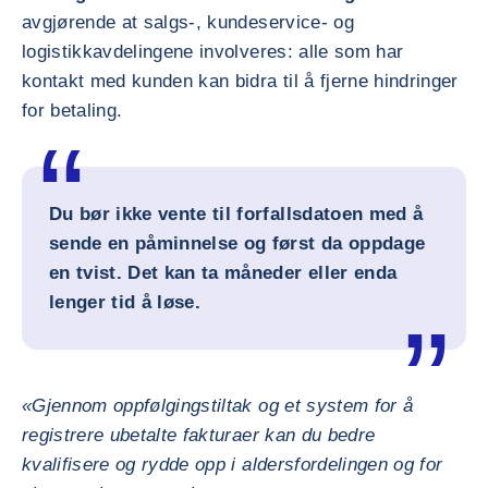
avgjørende at salgs-, kundeservice- og
logistikkavdelingene involveres: alle som har
kontakt med kunden kan bidra til å fjerne hindringer
for betaling.
Du bør ikke vente til forfallsdatoen med å
sende en påminnelse og først da oppdage
en tvist. Det kan ta måneder eller enda
lenger tid å løse.
«Gjennom oppfølgingstiltak og et system for å
registrere ubetalte fakturaer kan du bedre
kvalifisere og rydde opp i aldersfordelingen og for