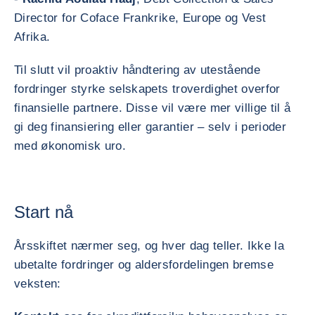
Director for Coface Frankrike, Europe og Vest
Afrika.
Til slutt vil proaktiv håndtering av utestående
fordringer styrke selskapets troverdighet overfor
finansielle partnere. Disse vil være mer villige til å
gi deg finansiering eller garantier – selv i perioder
med økonomisk uro.
Start nå
Årsskiftet nærmer seg, og hver dag teller. Ikke la
ubetalte fordringer og aldersfordelingen bremse
veksten: