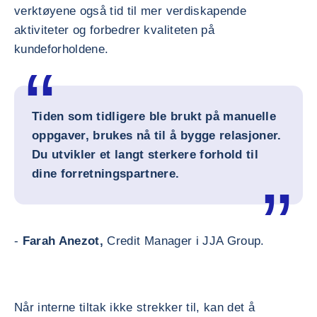
verktøyene også tid til mer verdiskapende
aktiviteter og forbedrer kvaliteten på
kundeforholdene.
Tiden som tidligere ble brukt på manuelle
oppgaver, brukes nå til å bygge relasjoner.
Du utvikler et langt sterkere forhold til
dine forretningspartnere.
-
Farah Anezot,
Credit Manager i JJA Group.
Når interne tiltak ikke strekker til, kan det å