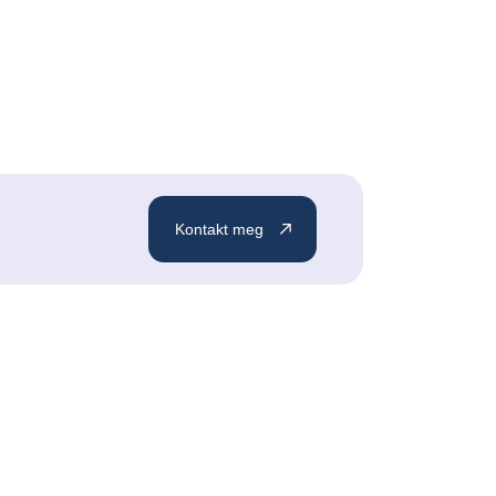
Kontakt meg