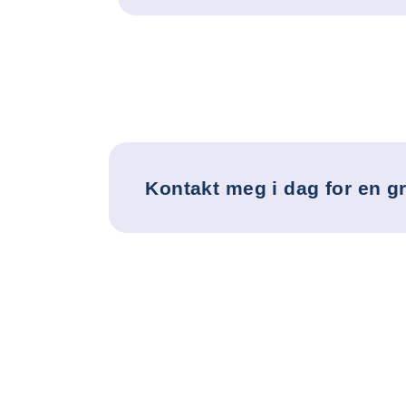
Kontakt meg i dag for en g