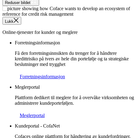
Reduser bildet
Lukk
Online-tjenester for kunder og meglere
Forretningsinformasjon
Få den forretningsinnsikten du trenger for å håndtere
kredittrisiko på tvers av hele din portefølje og ta strategiske
beslutninger med trygghet
Forretningsinformasjon
Meglerportal
Plattform dedikert til meglere for å overvåke virksomheten og
administrere kundeporteføljen.
Meglerportal
Kundeportal - CofaNet
Cofaces online plattform for håndtering av kundefordringer.