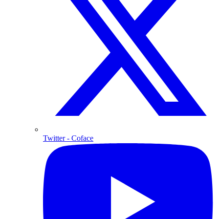
Twitter
- Coface