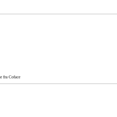
te fra Coface