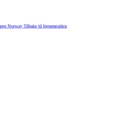
ppen
Norway
Tilbake til hjemmesiden