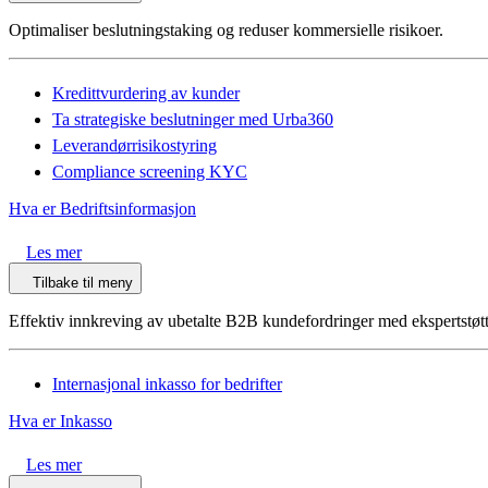
Optimaliser beslutningstaking og reduser kommersielle risikoer.
Kredittvurdering av kunder
Ta strategiske beslutninger med Urba360
Leverandørrisikostyring
Compliance screening KYC
Hva er Bedriftsinformasjon
Les mer
Tilbake til meny
Effektiv innkreving av ubetalte B2B kundefordringer med ekspertstøt
Internasjonal inkasso for bedrifter
Hva er Inkasso
Les mer