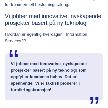
for kommersiell beslutningstaking.
Vi jobber med innovative, nyskapende
prosjekter basert på ny teknologi
Hvordan er egentlig hverdagen i Information
Services??
Vi jobber med innovative, nyskapende
prosjekter basert på ny teknologi som
oppfyller kundenes behov. Det er
spennende: Vi er faktisk pionerer i
forsikringsbransjen!