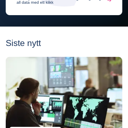
all data med ett klikk
Siste nytt