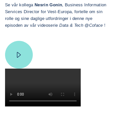
Se vår kollega
Nesrin Gonin
, Business Information
Services Director for Vest-Europa, fortelle om sin
rolle og sine daglige utfordringer i denne nye
episoden av vår videoserie
Data & Tech @Coface
!