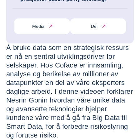
Media
Del
Å bruke data som en strategisk ressurs
er nå en sentral utviklingsdriver for
selskaper. Hos Coface er innsamling,
analyse og berikelse av millioner av
datapunkter en del av våre eksperters
daglige arbeid. I denne videoen forklarer
Nesrin Gonin hvordan våre unike data
og avanserte teknologier hjelper
kundene våre med å gå fra Big Data til
Smart Data, for å forbedre risikostyring
og forutse risiko.