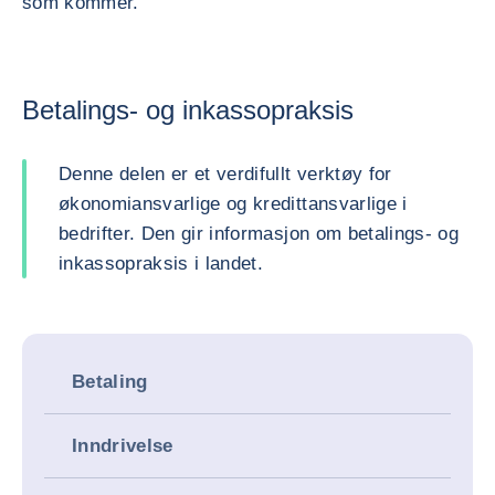
som kommer.
Betalings- og inkassopraksis
Denne delen er et verdifullt verktøy for
økonomiansvarlige og kredittansvarlige i
bedrifter. Den gir informasjon om betalings- og
inkassopraksis i landet.
Betaling
Inndrivelse