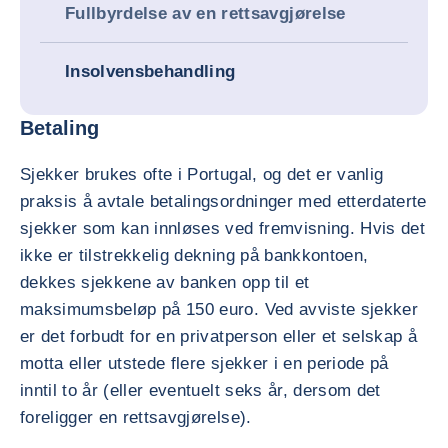
Fullbyrdelse av en rettsavgjørelse
Insolvensbehandling
Betaling
Sjekker brukes ofte i Portugal, og det er vanlig
praksis å avtale betalingsordninger med etterdaterte
sjekker som kan innløses ved fremvisning. Hvis det
ikke er tilstrekkelig dekning på bankkontoen,
dekkes sjekkene av banken opp til et
maksimumsbeløp på 150 euro. Ved avviste sjekker
er det forbudt for en privatperson eller et selskap å
motta eller utstede flere sjekker i en periode på
inntil to år (eller eventuelt seks år, dersom det
foreligger en rettsavgjørelse).