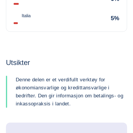
Italia
5%
Utsikter
Denne delen er et verdifullt verktøy for
økonomiansvarlige og kredittansvarlige i
bedrifter. Den gir informasjon om betalings- og
inkassopraksis i landet.