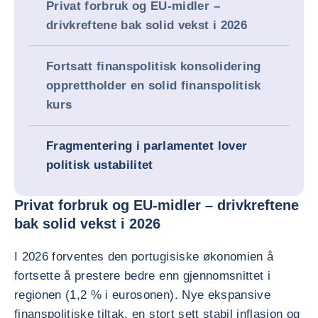
Privat forbruk og EU-midler –
drivkreftene bak solid vekst i 2026
Fortsatt finanspolitisk konsolidering
opprettholder en solid finanspolitisk
kurs
Fragmentering i parlamentet lover
politisk ustabilitet
Privat forbruk og EU-midler – drivkreftene
bak solid vekst i 2026
I 2026 forventes den portugisiske økonomien å
fortsette å prestere bedre enn gjennomsnittet i
regionen (1,2 % i eurosonen). Nye ekspansive
finanspolitiske tiltak, en stort sett stabil inflasjon og