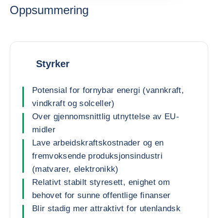
Oppsummering
Styrker
Potensial for fornybar energi (vannkraft,
vindkraft og solceller)
Over gjennomsnittlig utnyttelse av EU-
midler
Lave arbeidskraftskostnader og en
fremvoksende produksjonsindustri
(matvarer, elektronikk)
Relativt stabilt styresett, enighet om
behovet for sunne offentlige finanser
Blir stadig mer attraktivt for utenlandsk