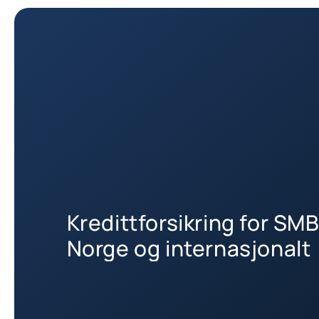
Kredittforsikring for SMB
Norge og internasjonalt