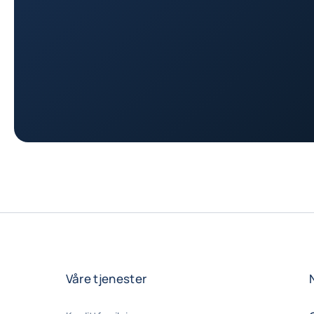
Våre tjenester