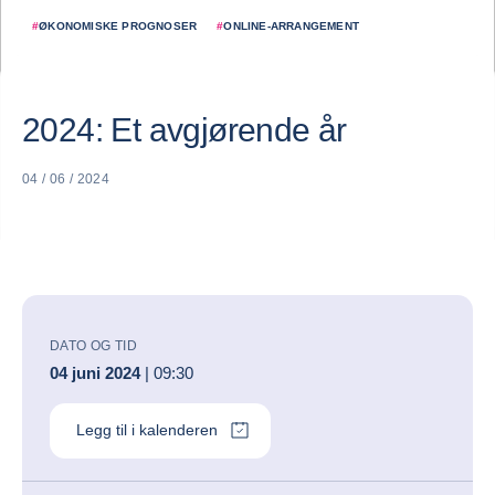
#
ØKONOMISKE PROGNOSER
#
ONLINE-ARRANGEMENT
2024: Et avgjørende år
04 / 06 / 2024
DATO OG TID
04 juni 2024
| 09:30
Legg til i kalenderen