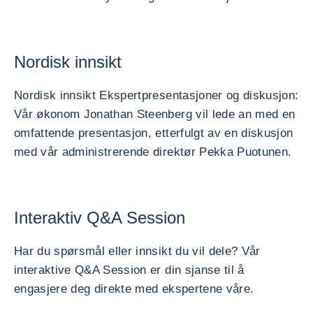
Nordisk innsikt
Nordisk innsikt Ekspertpresentasjoner og diskusjon:
Vår økonom Jonathan Steenberg vil lede an med en
omfattende presentasjon, etterfulgt av en diskusjon
med vår administrerende direktør Pekka Puotunen.
Interaktiv Q&A Session
Har du spørsmål eller innsikt du vil dele? Vår
interaktive Q&A Session er din sjanse til å
engasjere deg direkte med ekspertene våre.