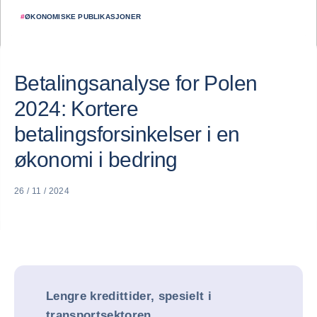
#
ØKONOMISKE PUBLIKASJONER
Betalingsanalyse for Polen
2024: Kortere
betalingsforsinkelser i en
økonomi i bedring
26 / 11 / 2024
Lengre kredittider, spesielt i
transportsektoren