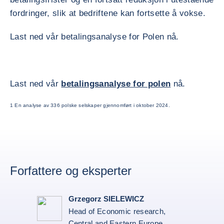
fordringer, slik at bedriftene kan fortsette å vokse.
Last ned vår betalingsanalyse for Polen nå.
Last ned vår
betalingsanalyse for polen
nå.
1 En analyse av 336 polske selskaper gjennomført i oktober 2024.
Forfattere og eksperter
Grzegorz SIELEWICZ
Head of Economic research,
Central and Eastern Europe