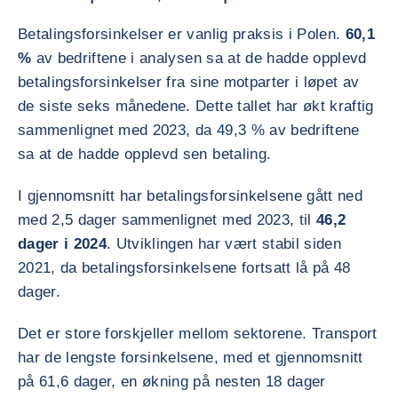
Betalingsforsinkelser er vanlig praksis i Polen.
60,1
%
av bedriftene i analysen sa at de hadde opplevd
betalingsforsinkelser fra sine motparter i løpet av
de siste seks månedene. Dette tallet har økt kraftig
sammenlignet med 2023, da 49,3 % av bedriftene
sa at de hadde opplevd sen betaling.
I gjennomsnitt har betalingsforsinkelsene gått ned
med 2,5 dager sammenlignet med 2023, til
46,2
dager i 2024
. Utviklingen har vært stabil siden
2021, da betalingsforsinkelsene fortsatt lå på 48
dager.
Det er store forskjeller mellom sektorene. Transport
har de lengste forsinkelsene, med et gjennomsnitt
på 61,6 dager, en økning på nesten 18 dager