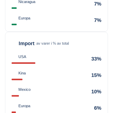
Nicaragua
7%
Europa
7%
Import
av varer i % av total
USA
33%
Kina
15%
Mexico
10%
Europa
6%