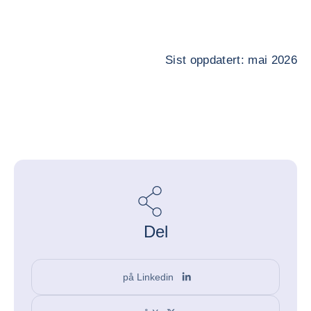
Sist oppdatert: mai 2026
Del
på Linkedin