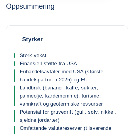
Oppsummering
Styrker
Sterk vekst
Finansiell støtte fra USA
Frihandelsavtaler med USA (største
handelspartner i 2025) og EU
Landbruk (bananer, kaffe, sukker,
palmeolje, kardemomme), turisme,
vannkraft og geotermiske ressurser
Potensial for gruvedrift (gull, sølv, nikkel,
sjeldne jordarter)
Omfattende valutareserver (tilsvarende