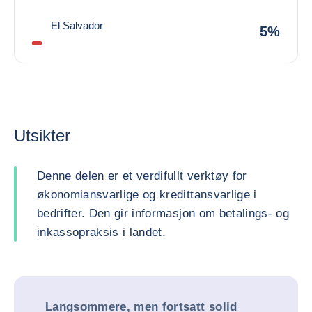
El Salvador
5%
Utsikter
Denne delen er et verdifullt verktøy for
økonomiansvarlige og kredittansvarlige i
bedrifter. Den gir informasjon om betalings- og
inkassopraksis i landet.
Langsommere, men fortsatt solid