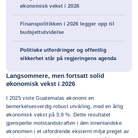
økonomisk vekst i 2026
Finanspolitikken i 2026 legger opp til
budsjettutvidelse
Politiske utfordringer og offentlig
sikkerhet står på regjeringens agenda
Langsommere, men fortsatt solid
økonomisk vekst i 2026
I 2025 viste Guatemalas økonomi en
bemerkelsesverdig robust utvikling, med en årlig
økonomisk vekst på 3,9 %. Dette resultatet
gjenspeilte motstandskraften i den innenlandske
økonomien i et utfordrende eksternt miljø preget av