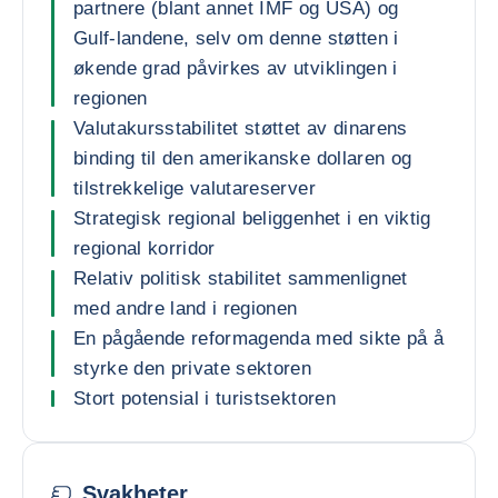
partnere (blant annet IMF og USA) og
Gulf-landene, selv om denne støtten i
økende grad påvirkes av utviklingen i
regionen
Valutakursstabilitet støttet av dinarens
binding til den amerikanske dollaren og
tilstrekkelige valutareserver
Strategisk regional beliggenhet i en viktig
regional korridor
Relativ politisk stabilitet sammenlignet
med andre land i regionen
En pågående reformagenda med sikte på å
styrke den private sektoren
Stort potensial i turistsektoren
Svakheter