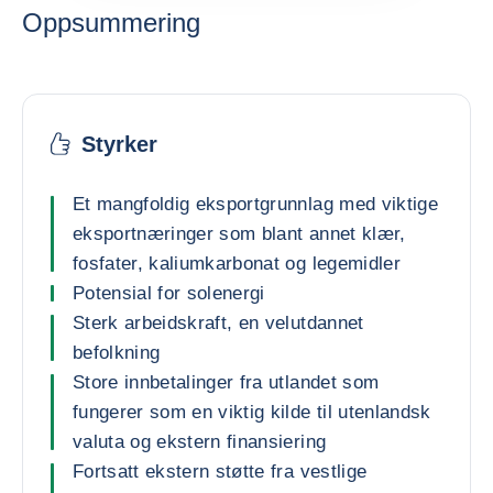
Oppsummering
Styrker
Et mangfoldig eksportgrunnlag med viktige
eksportnæringer som blant annet klær,
fosfater, kaliumkarbonat og legemidler
Potensial for solenergi
Sterk arbeidskraft, en velutdannet
befolkning
Store innbetalinger fra utlandet som
fungerer som en viktig kilde til utenlandsk
valuta og ekstern finansiering
Fortsatt ekstern støtte fra vestlige