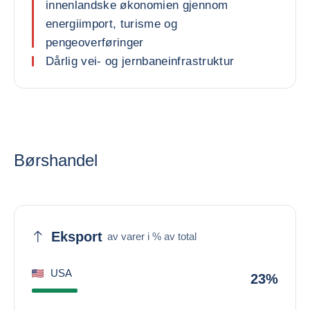
innenlandske økonomien gjennom
energiimport, turisme og
pengeoverføringer
Dårlig vei- og jernbaneinfrastruktur
Børshandel
Eksport
av varer i % av total
USA
23%