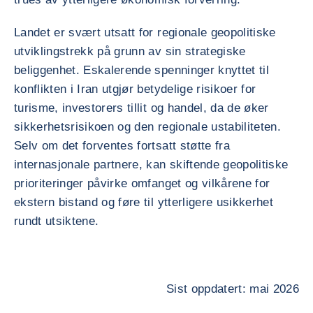
Landet er svært utsatt for regionale geopolitiske
utviklingstrekk på grunn av sin strategiske
beliggenhet. Eskalerende spenninger knyttet til
konflikten i Iran utgjør betydelige risikoer for
turisme, investorers tillit og handel, da de øker
sikkerhetsrisikoen og den regionale ustabiliteten.
Selv om det forventes fortsatt støtte fra
internasjonale partnere, kan skiftende geopolitiske
prioriteringer påvirke omfanget og vilkårene for
ekstern bistand og føre til ytterligere usikkerhet
rundt utsiktene.
Sist oppdatert: mai 2026