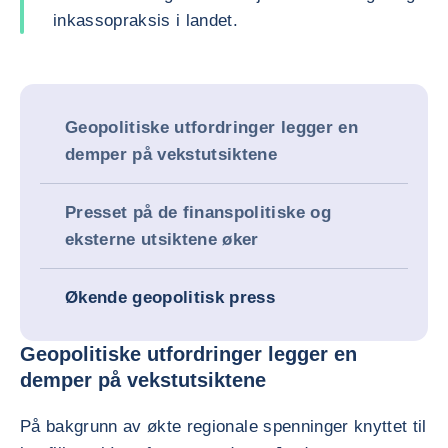
inkassopraksis i landet.
Geopolitiske utfordringer legger en
demper på vekstutsiktene
Presset på de finanspolitiske og
eksterne utsiktene øker
Økende geopolitisk press
Geopolitiske utfordringer legger en
demper på vekstutsiktene
På bakgrunn av økte regionale spenninger knyttet til