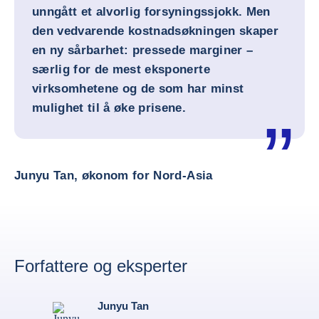
unngått et alvorlig forsyningssjokk. Men
den vedvarende kostnadsøkningen skaper
en ny sårbarhet: pressede marginer –
særlig for de mest eksponerte
virksomhetene og de som har minst
mulighet til å øke prisene.
Junyu Tan, økonom for Nord-Asia
Forfattere og eksperter
Junyu Tan