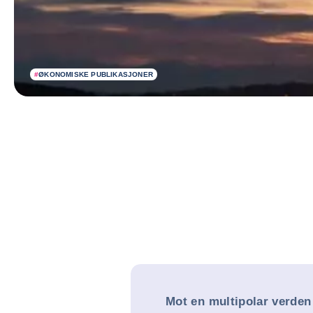
#
ØKONOMISKE PUBLIKASJONER
Mot en multipolar verden