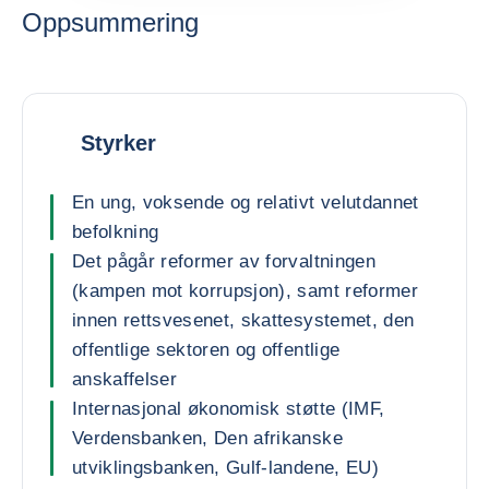
Oppsummering
Styrker
En ung, voksende og relativt velutdannet
befolkning
Det pågår reformer av forvaltningen
(kampen mot korrupsjon), samt reformer
innen rettsvesenet, skattesystemet, den
offentlige sektoren og offentlige
anskaffelser
Internasjonal økonomisk støtte (IMF,
Verdensbanken, Den afrikanske
utviklingsbanken, Gulf-landene, EU)