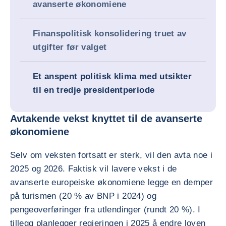
avanserte økonomiene
Finanspolitisk konsolidering truet av
utgifter før valget
Et anspent politisk klima med utsikter
til en tredje presidentperiode
Avtakende vekst knyttet til de avanserte
økonomiene
Selv om veksten fortsatt er sterk, vil den avta noe i
2025 og 2026. Faktisk vil lavere vekst i de
avanserte europeiske økonomiene legge en demper
på turismen (20 % av BNP i 2024) og
pengeoverføringer fra utlendinger (rundt 20 %). I
tillegg planlegger regjeringen i 2025 å endre loven