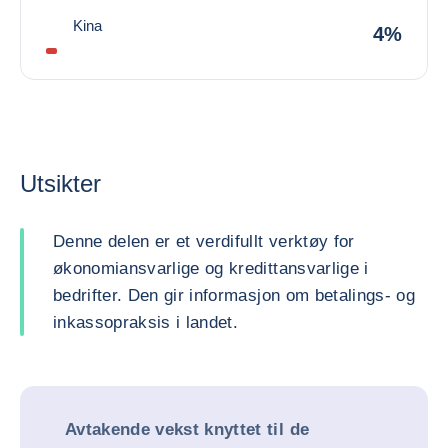
Kina
4%
Utsikter
Denne delen er et verdifullt verktøy for
økonomiansvarlige og kredittansvarlige i
bedrifter. Den gir informasjon om betalings- og
inkassopraksis i landet.
Avtakende vekst knyttet til de