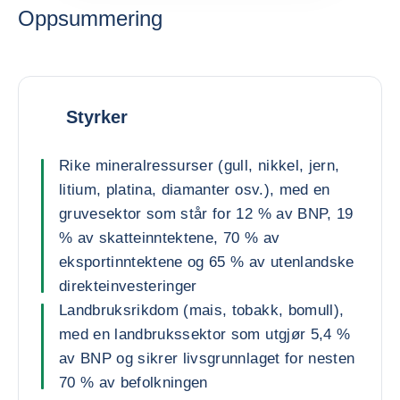
Oppsummering
Styrker
Rike mineralressurser (gull, nikkel, jern,
litium, platina, diamanter osv.), med en
gruvesektor som står for 12 % av BNP, 19
% av skatteinntektene, 70 % av
eksportinntektene og 65 % av utenlandske
direkteinvesteringer
Landbruksrikdom (mais, tobakk, bomull),
med en landbrukssektor som utgjør 5,4 %
av BNP og sikrer livsgrunnlaget for nesten
70 % av befolkningen