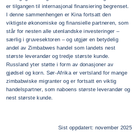
er tilgangen til internasjonal finansiering begrenset.
I denne sammenhengen er Kina fortsatt den
viktigste økonomiske og finansielle partneren, som
står for nesten alle utenlandske investeringer –
særlig i gruvesektoren – og utgjør en betydelig
andel av Zimbabwes handel som landets nest
største leverandør og tredje største kunde.
Russland yter støtte i form av donasjoner av
gjødsel og korn. Sør-Afrika er vertsland for mange
zimbabwiske migranter og er fortsatt en viktig
handelspartner, som naboens største leverandør og
nest største kunde.
Sist oppdatert: november 2025