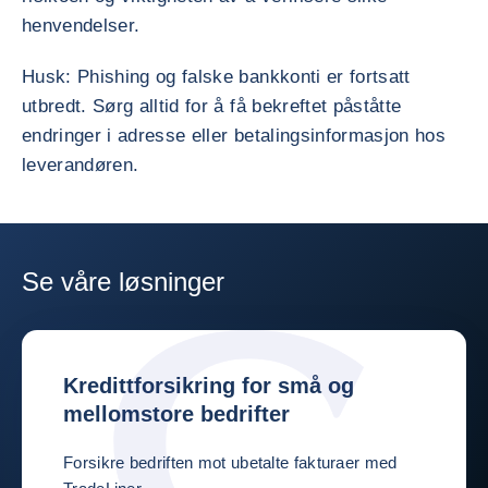
henvendelser.
Husk: Phishing og falske bankkonti er fortsatt
utbredt. Sørg alltid for å få bekreftet påståtte
endringer i adresse eller betalingsinformasjon hos
leverandøren.
Se våre løsninger
Kredittforsikring for små og
mellomstore bedrifter
Forsikre bedriften mot ubetalte fakturaer med