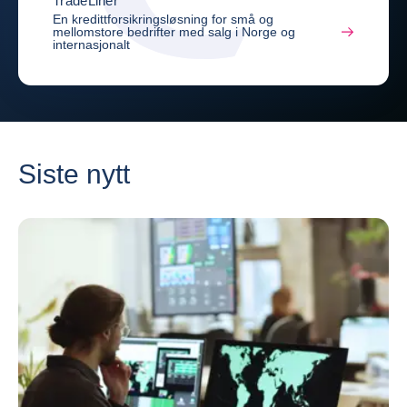
TradeLiner
En kredittforsikringsløsning for små og
mellomstore bedrifter med salg i Norge og
internasjonalt
Siste nytt