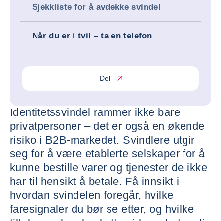
Sjekkliste for å avdekke svindel
Når du er i tvil – ta en telefon
Del
Identitetssvindel rammer ikke bare
privatpersoner – det er også en økende
risiko i B2B-markedet. Svindlere utgir
seg for å være etablerte selskaper for å
kunne bestille varer og tjenester de ikke
har til hensikt å betale. Få innsikt i
hvordan svindelen foregår, hvilke
faresignaler du bør se etter, og hvilke