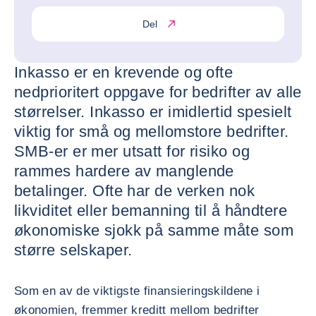
Del
Inkasso er en krevende og ofte
nedprioritert oppgave for bedrifter av alle
størrelser. Inkasso er imidlertid spesielt
viktig for små og mellomstore bedrifter.
SMB-er er mer utsatt for risiko og
rammes hardere av manglende
betalinger. Ofte har de verken nok
likviditet eller bemanning til å håndtere
økonomiske sjokk på samme måte som
større selskaper.
Som en av de viktigste finansieringskildene i
økonomien, fremmer kreditt mellom bedrifter