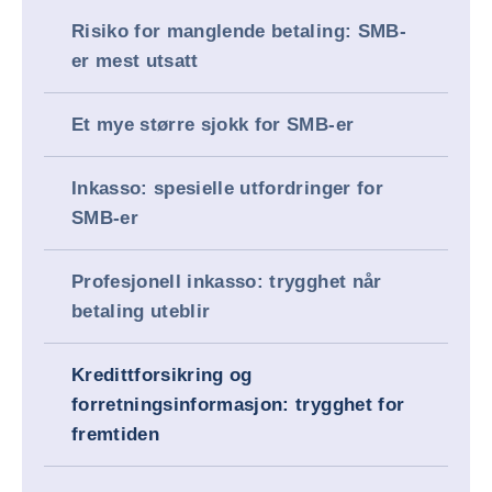
Risiko for manglende betaling: SMB-
er mest utsatt
Et mye større sjokk for SMB-er
Inkasso: spesielle utfordringer for
SMB-er
Profesjonell inkasso: trygghet når
betaling uteblir
Kredittforsikring og
forretningsinformasjon: trygghet for
fremtiden