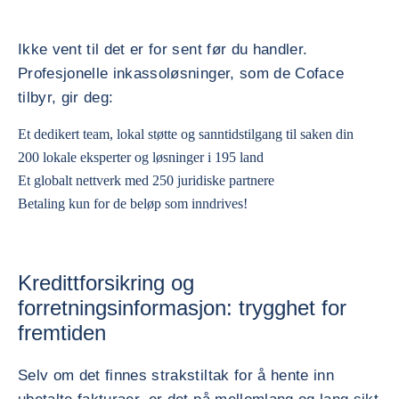
Ikke vent til det er for sent før du handler.
Profesjonelle inkassoløsninger, som de Coface
tilbyr, gir deg:
Et dedikert team, lokal støtte og sanntidstilgang til saken din
200 lokale eksperter og løsninger i 195 land
Et globalt nettverk med 250 juridiske partnere
Betaling kun for de beløp som inndrives!
Kredittforsikring og
forretningsinformasjon: trygghet for
fremtiden
Selv om det finnes strakstiltak for å hente inn