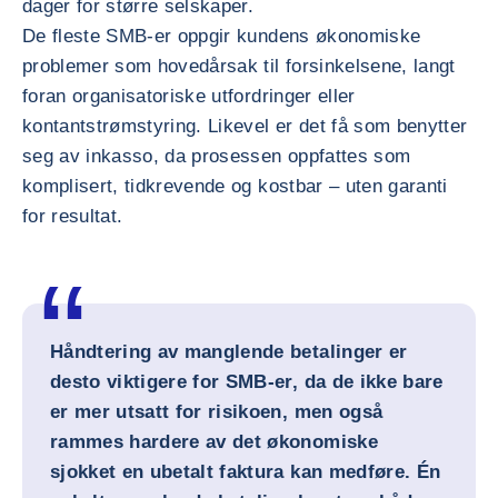
dager for større selskaper.
De fleste SMB-er oppgir kundens økonomiske
problemer som hovedårsak til forsinkelsene, langt
foran organisatoriske utfordringer eller
kontantstrømstyring. Likevel er det få som benytter
seg av inkasso, da prosessen oppfattes som
komplisert, tidkrevende og kostbar – uten garanti
for resultat.
Håndtering av manglende betalinger er
desto viktigere for SMB-er, da de ikke bare
er mer utsatt for risikoen, men også
rammes hardere av det økonomiske
sjokket en ubetalt faktura kan medføre. Én