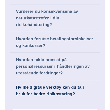
Vurderer du konsekvensene av
naturkatastrofer i din
risikohåndtering?
Hvordan forutse betalingsforsinkelser
og konkurser?
Hvordan takle presset på
personalressurser i håndteringen av
utestående fordringer?
Hvilke digitale verktøy kan du ta i
bruk for bedre risikostyring?