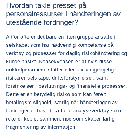
Hvordan takle presset på
personalressurser i håndteringen av
utestående fordringer?
Altfor ofte er det bare en liten gruppe ansatte i
selskapet som har nødvendig kompetanse på
verktøy og prosesser for daglig risikohåndtering og
kundeinnsikt. Konsekvensen er at hvis disse
nøkkelpersonene slutter eller blir utilgjengelige,
risikerer selskapet driftsforstyrrelser, samt
forsinkelser i beslutnings- og finansielle prosesser.
Dette er en betydelig risiko som kan føre til
betalingsmislighold, særlig når håndteringen av
fordringer er basert på flere analyseverktøy som
ikke er koblet sammen, noe som skaper farlig
fragmentering av informasjon.