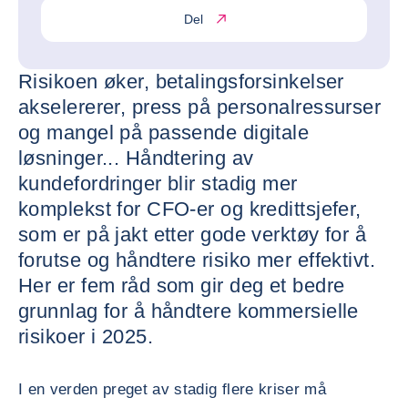
Del
Risikoen øker, betalingsforsinkelser
akselererer, press på personalressurser
og mangel på passende digitale
løsninger... Håndtering av
kundefordringer blir stadig mer
komplekst for CFO-er og kredittsjefer,
som er på jakt etter gode verktøy for å
forutse og håndtere risiko mer effektivt.
Her er fem råd som gir deg et bedre
grunnlag for å håndtere kommersielle
risikoer i 2025.
I en verden preget av stadig flere kriser må