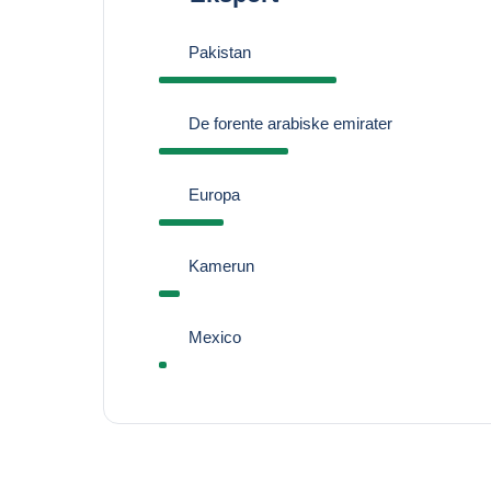
Pakistan
De forente arabiske emirater
Europa
Kamerun
Mexico