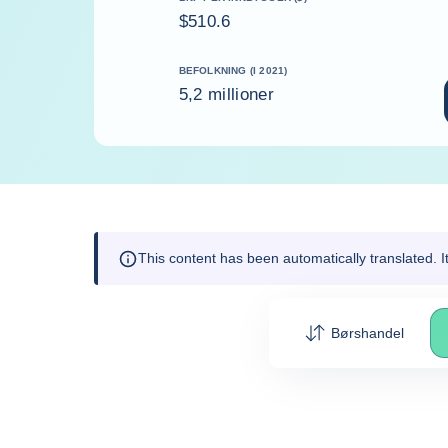
$510.6
BEFOLKNING (I 2021)
5,2 millioner
This content has been automatically translated. 
Børshandel