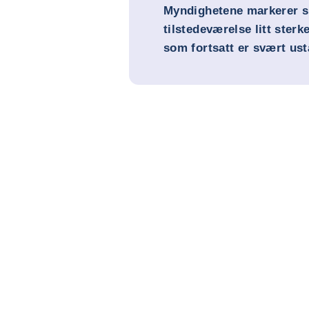
Myndighetene markerer s
tilstedeværelse litt sterke
som fortsatt er svært ust