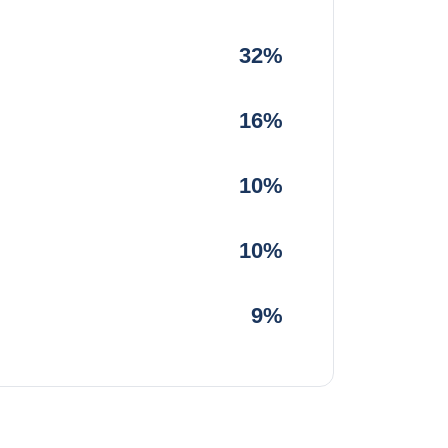
32%
16%
10%
10%
9%